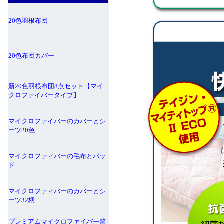
20色羽根布団
20色布団カバー
新20色羽根布団8点セット【マイ
クロファイバータイプ】
マイクロファイバーのカバーとシ
ーツ20色
マイクロファィバーの毛布とパッ
ド
マイクロファィバーのカバーとシ
ーツ32柄
プレミアムマイクロファイバー贅