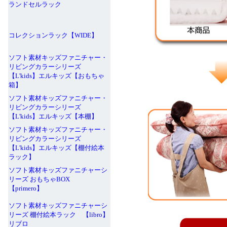
ランドセルラック
コレクションラック【WIDE】
ソフト素材キッズファニチャー・
リビングカラーシリーズ
【L'kids】エルキッズ【おもちゃ
箱】
ソフト素材キッズファニチャー・
リビングカラーシリーズ
【L'kids】エルキッズ【本棚】
ソフト素材キッズファニチャー・
リビングカラーシリーズ
【L'kids】エルキッズ【棚付絵本
ラック】
ソフト素材キッズファニチャーシ
リーズ おもちゃBOX
【primero】
ソフト素材キッズファニチャーシ
リーズ 棚付絵本ラック 【libro】
リブロ