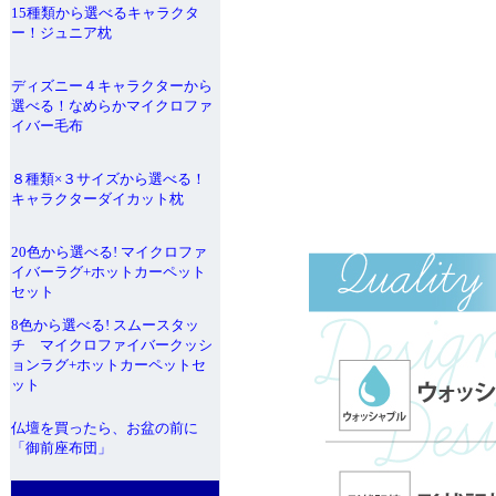
15種類から選べるキャラクタ
ー！ジュニア枕
ディズニー４キャラクターから
選べる！なめらかマイクロファ
イバー毛布
８種類×３サイズから選べる！
キャラクターダイカット枕
20色から選べる! マイクロファ
イバーラグ+ホットカーペット
セット
8色から選べる! スムースタッ
チ マイクロファイバークッシ
ョンラグ+ホットカーペットセ
ット
仏壇を買ったら、お盆の前に
「御前座布団」