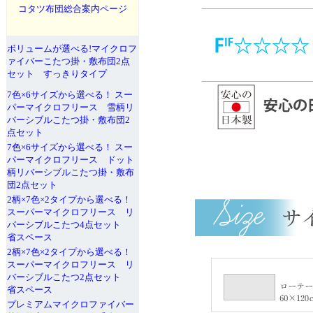
コタツ布団総合案内ページ
ボリュームが選べる!マイクロフ
ァイバーこたつ掛・敷布団2点
セット すっきりタイプ
7色×6サイズから選べる！ スー
パーマイクロフリース 雪柄リ
バーシブルこたつ掛・敷布団2
点セット
7色×6サイズから選べる！ スー
パーマイクロフリース ドット
柄リバーシブルこたつ掛・敷布
団2点セット
2柄×7色×2タイプから選べる！
スーパーマイクロフリース リ
バーシブルこたつ4点セット
省スペース
2柄×7色×2タイプから選べる！
スーパーマイクロフリース リ
バーシブルこたつ2点セット
省スペース
プレミアムマイクロファイバー