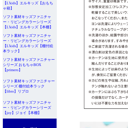
【L'kids】エルキッズ【おもち
ゃ箱】
ソフト素材キッズファニチャ
ー・リビングカラーシリーズ
【L'kids】エルキッズ【本棚】
ソフト素材キッズファニチャ
ー・リビングカラーシリーズ
【L'kids】エルキッズ【棚付絵
本ラック】
ソフト素材キッズファニチャー
シリーズ おもちゃBOX
【primero】
ソフト素材キッズファニチャー
シリーズ 棚付絵本ラック
【libro】リブロ
ソフト素材キッズファニチャ
ー・リビングカラーシリーズ
【joy】ジョイ【本棚】