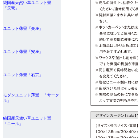
純国産天然い草ユニット畳
「天竜」
ユニット薄畳「楽座」
ユニット薄畳「安座」
ユニット薄畳「右京」
モダンユニット薄畳 「サーク
ル」
純国産天然い草ユニット畳
「ニール」