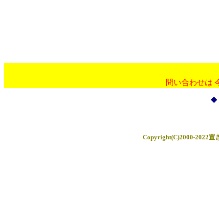
問い合わせは 
◆
Copyright(C)2000-2022