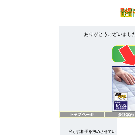
ありがとうございまし
私がお相手を努めさせてい